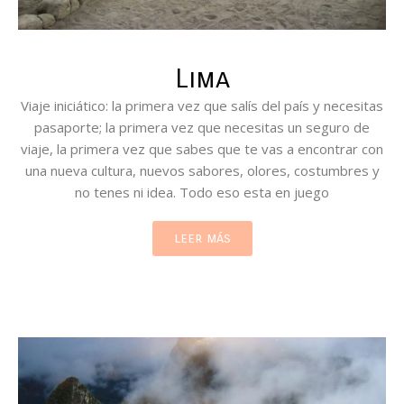
Lima
Viaje iniciático: la primera vez que salís del país y necesitas
pasaporte; la primera vez que necesitas un seguro de
viaje, la primera vez que sabes que te vas a encontrar con
una nueva cultura, nuevos sabores, olores, costumbres y
no tenes ni idea. Todo eso esta en juego
leer más