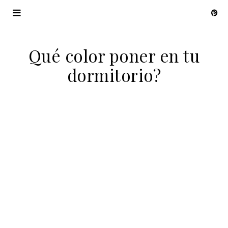
Qué color poner en tu
dormitorio?