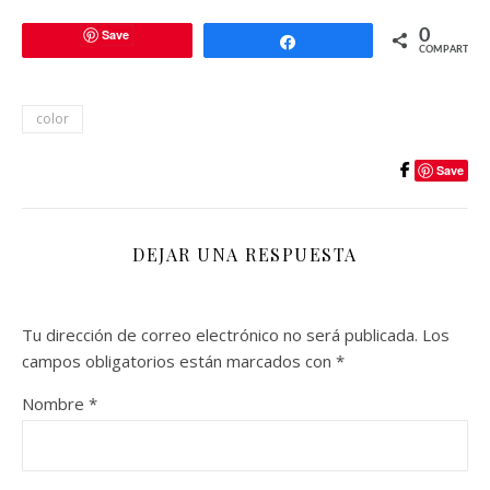
Save
0
Compartir
COMPARTIR
color
Save
DEJAR UNA RESPUESTA
Tu dirección de correo electrónico no será publicada.
Los
campos obligatorios están marcados con
*
Nombre
*