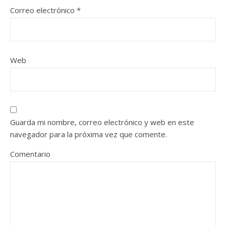
Correo electrónico
*
Web
Guarda mi nombre, correo electrónico y web en este
navegador para la próxima vez que comente.
Comentario